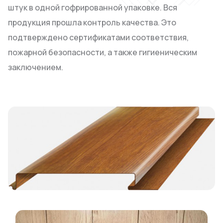
штук в одной гофрированной упаковке. Вся
продукция прошла контроль качества. Это
подтверждено сертификатами соответствия,
пожарной безопасности, а также гигиеническим
заключением.