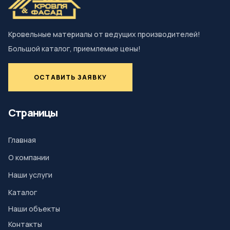
Кровельные материалы от ведущих производителей!
Большой каталог, приемлемые цены!
ОСТАВИТЬ ЗАЯВКУ
Страницы
Главная
О компании
Наши услуги
Каталог
Наши объекты
Контакты