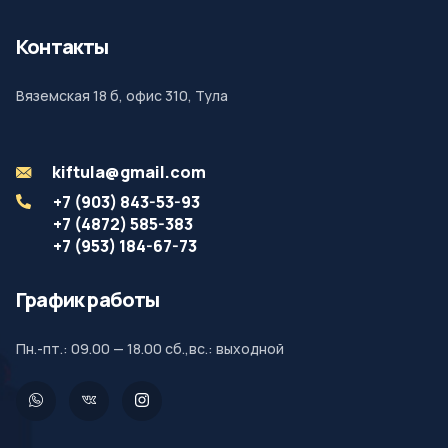
Контакты
Вяземская 18 б, офис 310, Тула
kiftula@gmail.com
+7 (903) 843-53-93
+7 (4872) 585-383
+7 (953) 184-67-73
График работы
Пн.-пт.: 09.00 — 18.00 сб.,вс.: выходной