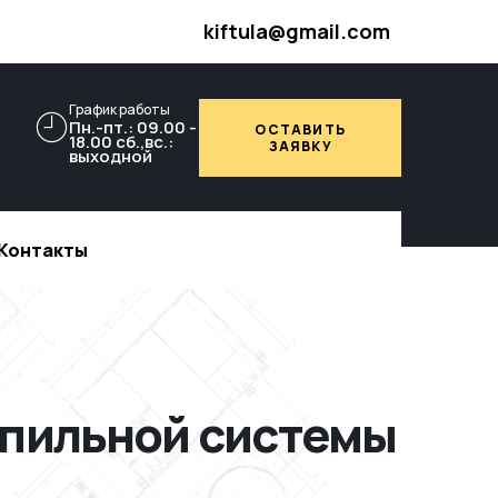
kiftula@gmail.com
График работы
Пн.-пт.: 09.00 -
ОСТАВИТЬ
18.00 сб.,вс.:
ЗАЯВКУ
выходной
Контакты
пильной системы