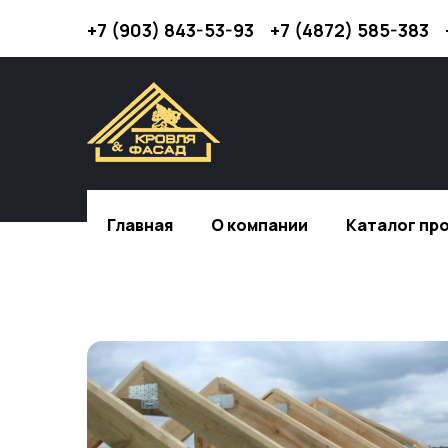
+7 (903) 843-53-93
+7 (4872) 585-383
Главная
О компании
Каталог пр